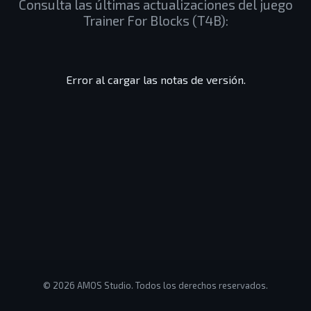
Consulta las últimas actualizaciones del juego
Trainer For Blocks (T4B):
Error al cargar las notas de versión.
©
2026
AMOS Studio. Todos los derechos reservados.