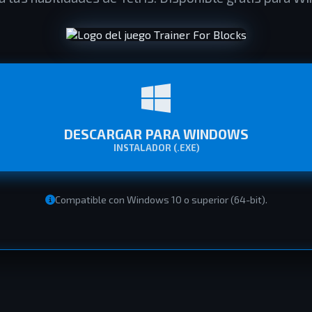
DESCARGAR PARA WINDOWS
INSTALADOR (.EXE)
Compatible con Windows 10 o superior (64-bit).